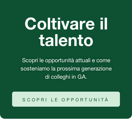
Coltivare il
talento
Scopri le opportunità attuali e come
sosteniamo la prossima generazione
di colleghi in GA.
SCOPRI LE OPPORTUNITÀ