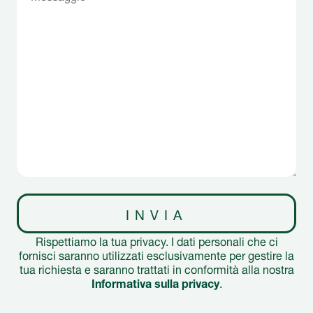
INVIA
Rispettiamo la tua privacy. I dati personali che ci
fornisci saranno utilizzati esclusivamente per gestire la
tua richiesta e saranno trattati in conformità alla nostra
Informativa sulla privacy
.