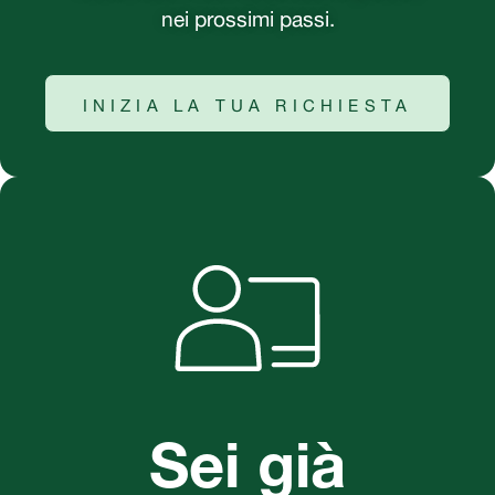
nei prossimi passi.
INIZIA LA TUA RICHIESTA
Sei già