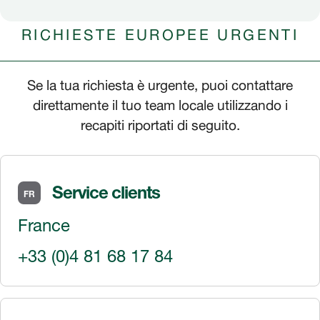
RICHIESTE EUROPEE URGENTI
Se la tua richiesta è urgente, puoi contattare
direttamente il tuo team locale utilizzando i
recapiti riportati di seguito.
Service clients
FR
France
+33 (0)4 81 68 17 84