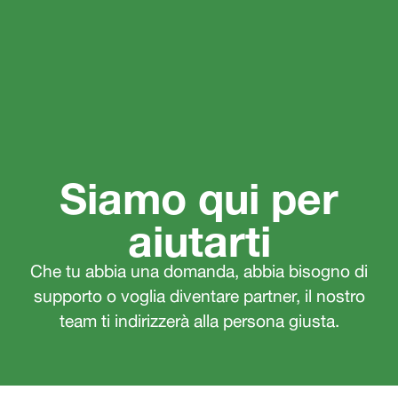
Siamo qui per
aiutarti
Che tu abbia una domanda, abbia bisogno di
supporto o voglia diventare partner, il nostro
team ti indirizzerà alla persona giusta.