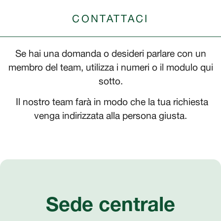
CONTATTACI
Se hai una domanda o desideri parlare con un
membro del team, utilizza i numeri o il modulo qui
sotto.
Il nostro team farà in modo che la tua richiesta
venga indirizzata alla persona giusta.
Sede centrale