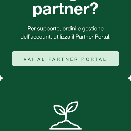
partner?
Per supporto, ordini e gestione
dell’account, utilizza il Partner Portal.
VAI AL PARTNER PORTAL