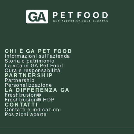
CHI È GA PET FOOD
Informazioni sull’azienda
Storia e patrimonio
La vita in GA Pet Food
Cura e responsabilità
PARTNERSHIP
Partnership
Personalizzazione
LA DIFFERENZA GA
Freshtrusion®
Freshtrusion® HDP
CONTATTI
Contatti e indicazioni
Posizioni aperte