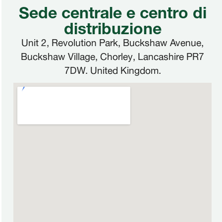
Sede centrale e centro di
distribuzione
Unit 2, Revolution Park, Buckshaw Avenue,
Buckshaw Village, Chorley, Lancashire PR7
7DW. United Kingdom.