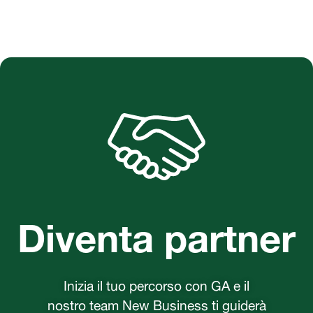
Diventa partner
Inizia il tuo percorso con GA e il
nostro team New Business ti guiderà