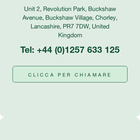
Unit 2, Revolution Park, Buckshaw
Avenue, Buckshaw Village, Chorley,
Lancashire, PR7 7DW, United
Kingdom
Tel: +44 (0)1257 633 125
CLICCA PER CHIAMARE