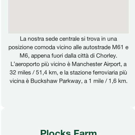
La nostra sede centrale si trova in una
posizione comoda vicino alle autostrade M61 e
M6, appena fuori dalla città di Chorley.
L’aeroporto più vicino è Manchester Airport, a
32 miles / 51,4 km, e la stazione ferroviaria più
vicina è Buckshaw Parkway, a 1 mile / 1,6 km.
Plocks Farm