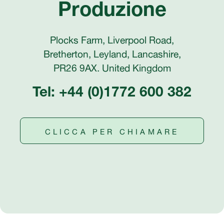
Produzione
Plocks Farm, Liverpool Road,
Bretherton, Leyland, Lancashire,
PR26 9AX. United Kingdom
Tel: +44 (0)1772 600 382
CLICCA PER CHIAMARE