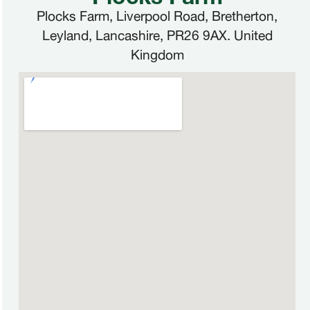
Plocks Farm, Liverpool Road, Bretherton,
Leyland, Lancashire, PR26 9AX. United
Kingdom