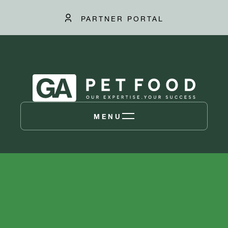
PARTNER PORTAL
MENU